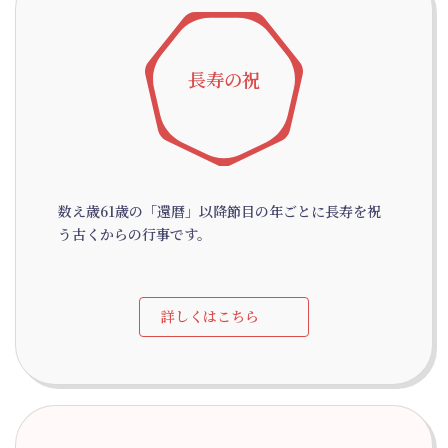
長寿の祝
数え歳61歳の「還暦」以降節目の年ごとに長寿を祝
う古くからの行事です。
詳しくはこちら