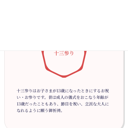
十三参り
十三参りはお子さまが13歳になったときにするお祝
い・お参りです。昔は成人の儀式をおこなう年齢が
13歳だったこともあり、節目を祝い、立派な大人に
なれるように願う御祈祷。