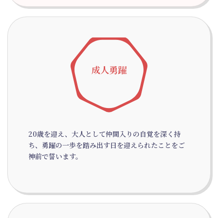
成人勇躍
20歳を迎え、大人として仲間入りの自覚を深く持
ち、勇躍の一歩を踏み出す日を迎えられたことをご
神前で誓います。