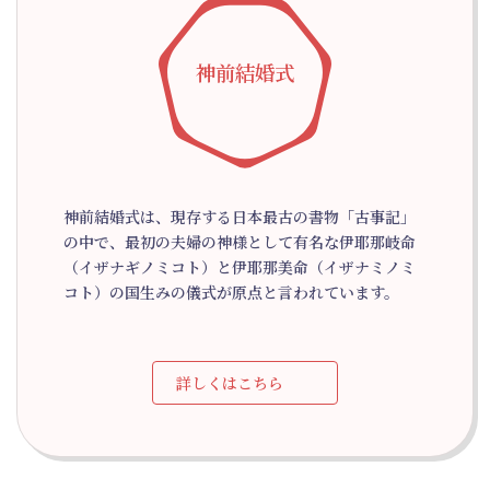
神前結婚式
神前結婚式は、現存する日本最古の書物「古事記」
の中で、最初の夫婦の神様として有名な伊耶那岐命
（イザナギノミコト）と伊耶那美命（イザナミノミ
コト）の国生みの儀式が原点と言われています。
詳しくはこちら