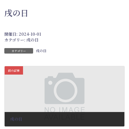
戌の日
開催日: 2024-10-01
カテゴリー:
戌の日
戌の日
カテゴリー
前の記事
戌の日