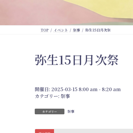
TOP
イベント
祭事
弥生15日月次祭
弥生15日月次祭
開催日: 2025-03-15 8:00 am - 8:20 am
カテゴリー:
祭事
祭事
カテゴリー