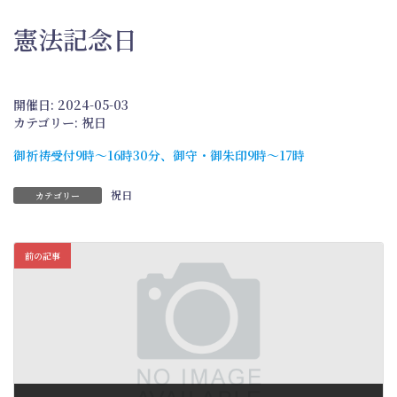
憲法記念日
開催日: 2024-05-03
カテゴリー:
祝日
御祈祷受付9時～16時30分、御守・御朱印9時～17時
祝日
カテゴリー
前の記事