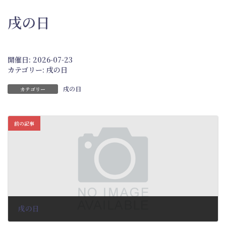
戌の日
開催日: 2026-07-23
カテゴリー:
戌の日
戌の日
カテゴリー
前の記事
戌の日