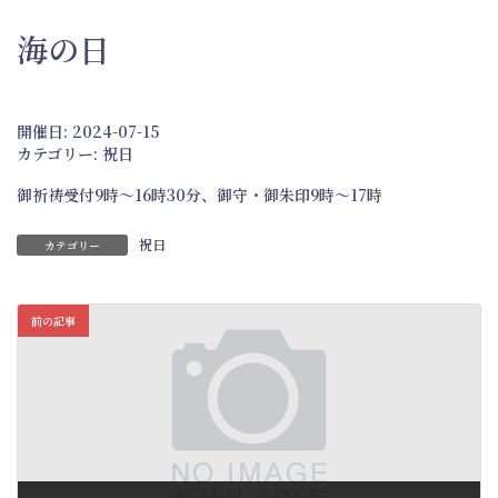
海の日
開催日: 2024-07-15
カテゴリー:
祝日
御祈祷受付9時～16時30分、御守・御朱印9時～17時
祝日
カテゴリー
前の記事