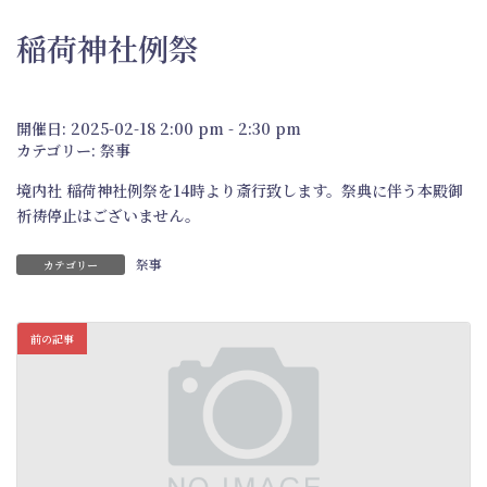
稲荷神社例祭
開催日: 2025-02-18 2:00 pm - 2:30 pm
カテゴリー:
祭事
境内社 稲荷神社例祭を14時より斎行致します。祭典に伴う本殿御
祈祷停止はございません。
祭事
カテゴリー
前の記事