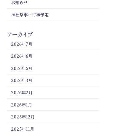
お知らせ
神社祭事・行事予定
アーカイブ
2026年7月
2026年6月
2026年5月
2026年3月
2026年2月
2026年1月
2025年12月
2025年11月