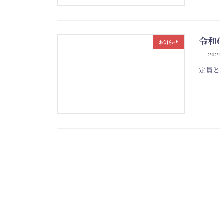
令和
お知らせ
2023
定員と