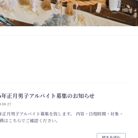
6年正月男子アルバイト募集のお知らせ
-10-27
年正月男子アルバイト募集を致します。 内容・日程時間・対象・
員はこちらでご確認ください。
続きを読む