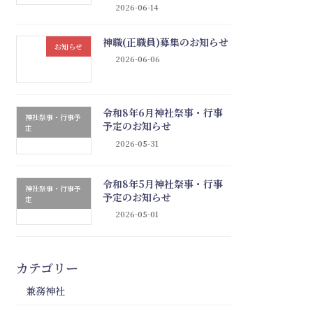
2026-06-14
神職(正職員)募集のお知らせ
お知らせ
2026-06-06
令和8年6月神社祭事・行事
神社祭事・行事予
予定のお知らせ
定
2026-05-31
令和8年5月神社祭事・行事
神社祭事・行事予
予定のお知らせ
定
2026-05-01
カテゴリー
兼務神社