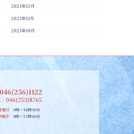
2023年12月
2023年11月
2023年10月
046(256)1122
 : 046(253)8765
祷受付
9時～16時30分
朱印受付
9時～17時00分