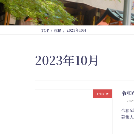
TOP
投稿
2023年10月
2023年10月
令和
お知らせ
2023
令和6
募集人