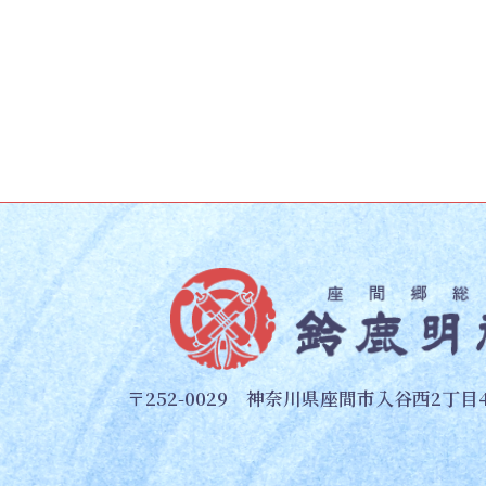
〒252-0029 神奈川県座間市入谷西2丁目4