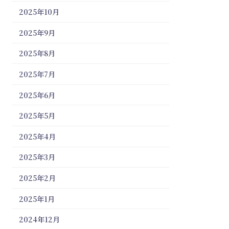
2025年10月
2025年9月
2025年8月
2025年7月
2025年6月
2025年5月
2025年4月
2025年3月
2025年2月
2025年1月
2024年12月