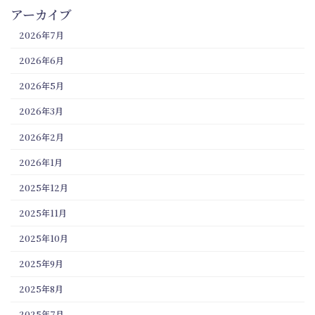
アーカイブ
2026年7月
2026年6月
2026年5月
2026年3月
2026年2月
2026年1月
2025年12月
2025年11月
2025年10月
2025年9月
2025年8月
2025年7月