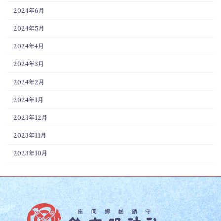
2024年6月
2024年5月
2024年4月
2024年3月
2024年2月
2024年1月
2023年12月
2023年11月
2023年10月