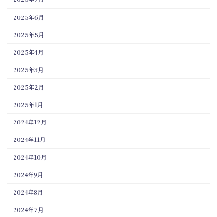
2025年6月
2025年5月
2025年4月
2025年3月
2025年2月
2025年1月
2024年12月
2024年11月
2024年10月
2024年9月
2024年8月
2024年7月