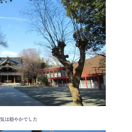
気は穏やかでした