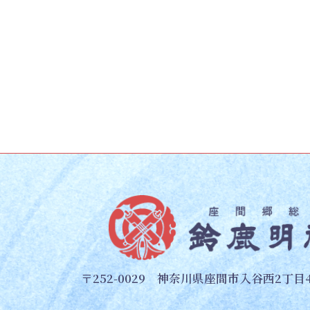
2022-02-25
〒252-0029 神奈川県座間市入谷西2丁目4