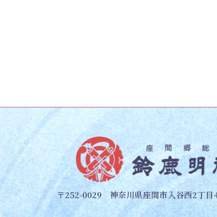
〒252-0029 神奈川県座間市入谷西2丁目4