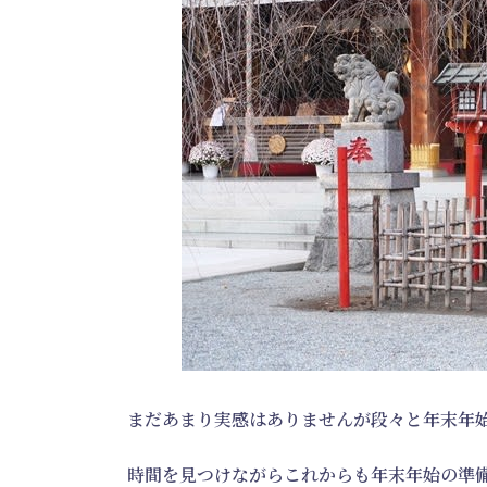
まだあまり実感はありませんが段々と年末年
時間を見つけながらこれからも年末年始の準