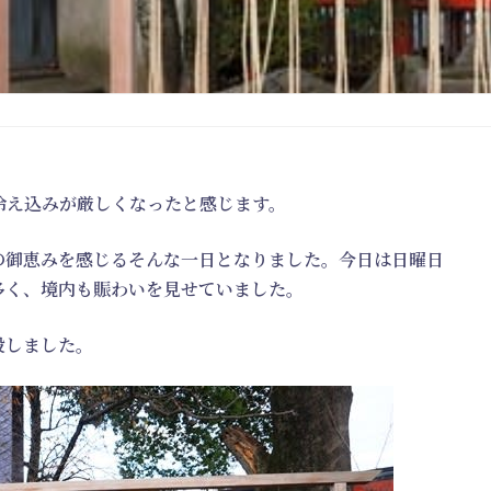
冷え込みが厳しくなったと感じます。
の御恵みを感じるそんな一日となりました。今日は日曜日
多く、境内も賑わいを見せていました。
設しました。