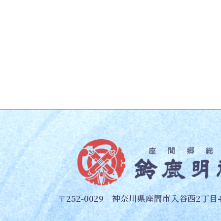
〒252-0029 神奈川県座間市入谷西2丁目4