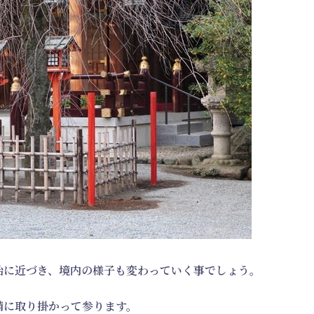
始に近づき、境内の様子も変わっていく事でしょう。
備に取り掛かって参ります。