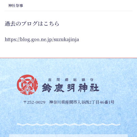
神社祭事
過去のブログはこちら
https://blog.goo.ne.jp/suzukajinja
〒252-0029 神奈川県座間市入谷西2丁目46番1号