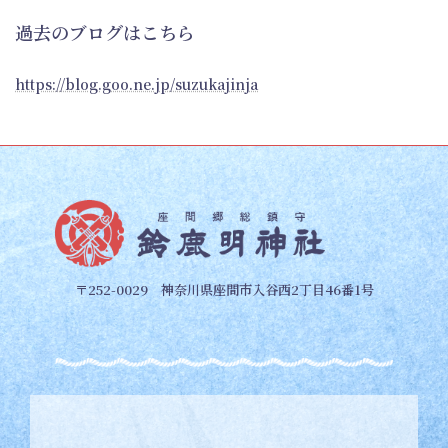
過去のブログはこちら
https://blog.goo.ne.jp/suzukajinja
〒252-0029 神奈川県座間市入谷西2丁目46番1号