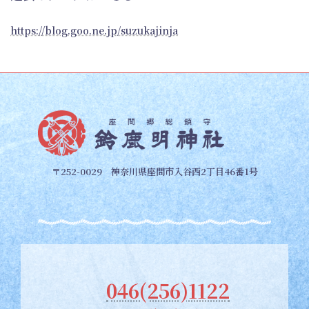
https://blog.goo.ne.jp/suzukajinja
〒252-0029 神奈川県座間市入谷西2丁目46番1号
046(256)1122