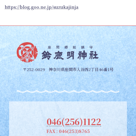
https://blog.goo.ne.jp/suzukajinja
〒252-0029 神奈川県座間市入谷西2丁目46番1号
046(256)1122
FAX : 046(253)8765