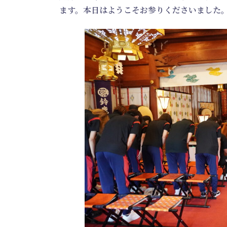
ます。本日はようこそお参りくださいました