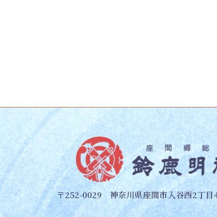
〒252-0029 神奈川県座間市入谷西2丁目4