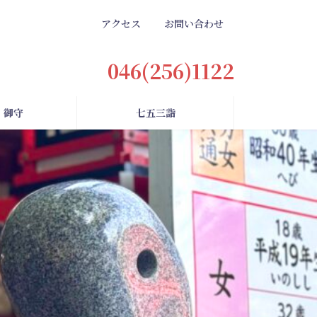
アクセス
お問い合わせ
046(256)1122
・御守
七五三詣