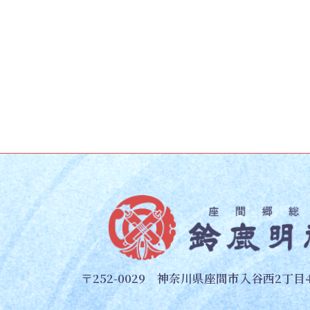
〒252-0029 神奈川県座間市入谷西2丁目4