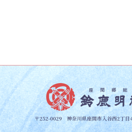
〒252-0029 神奈川県座間市入谷西2丁目4