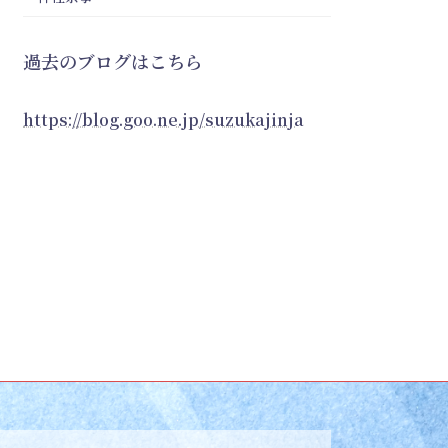
過去のブログはこちら
https://blog.goo.ne.jp/suzukajinja