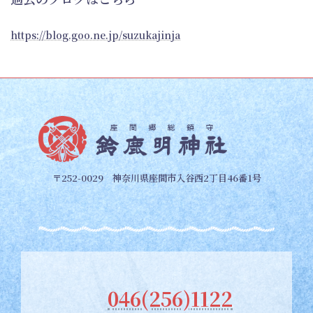
https://blog.goo.ne.jp/suzukajinja
〒252-0029 神奈川県座間市入谷西2丁目46番1号
046(256)1122