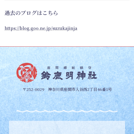
過去のブログはこちら
https://blog.goo.ne.jp/suzukajinja
〒252-0029 神奈川県座間市入谷西2丁目46番1号